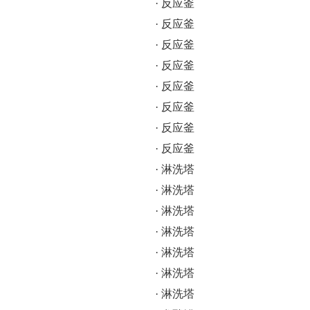
· 反应釜
· 反应釜
· 反应釜
· 反应釜
· 反应釜
· 反应釜
· 反应釜
· 反应釜
· 淋洗塔
· 淋洗塔
· 淋洗塔
· 淋洗塔
· 淋洗塔
· 淋洗塔
· 淋洗塔