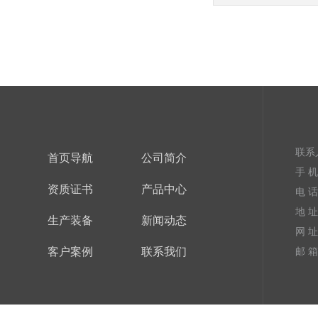
联系
首页导航
公司简介
手 机：
资质证书
产品中心
电 话：
地 
生产装备
新闻动态
网 址
客户案例
联系我们
邮 箱：