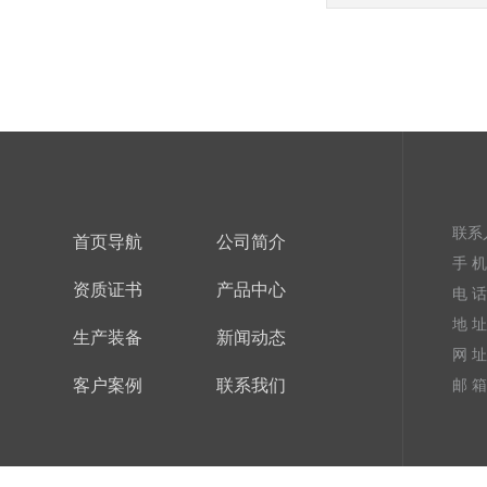
联系
首页导航
公司简介
手 机：
资质证书
产品中心
电 话：
地 
生产装备
新闻动态
网 址
客户案例
联系我们
邮 箱：